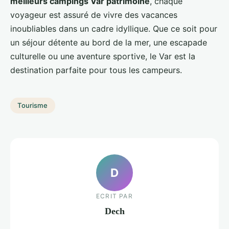
meilleurs campings Var patrimoine
, chaque
voyageur est assuré de vivre des vacances
inoubliables dans un cadre idyllique. Que ce soit pour
un séjour détente au bord de la mer, une escapade
culturelle ou une aventure sportive, le Var est la
destination parfaite pour tous les campeurs.
Tourisme
D
ECRIT PAR
Dech