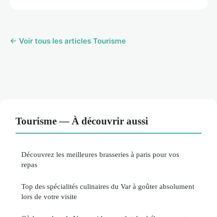
← Voir tous les articles Tourisme
Tourisme — À découvrir aussi
Découvrez les meilleures brasseries à paris pour vos
repas
Top des spécialités culinaires du Var à goûter absolument
lors de votre visite