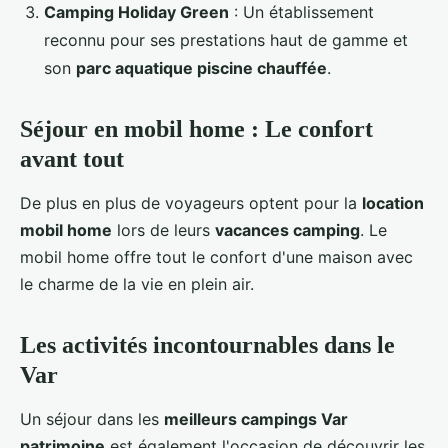
Camping Holiday Green
: Un établissement
reconnu pour ses prestations haut de gamme et
son
parc aquatique piscine chauffée
.
Séjour en mobil home : Le confort
avant tout
De plus en plus de voyageurs optent pour la
location
mobil home
lors de leurs
vacances camping
. Le
mobil home offre tout le confort d'une maison avec
le charme de la vie en plein air.
Les activités incontournables dans le
Var
Un séjour dans les
meilleurs campings Var
patrimoine
est également l'occasion de découvrir les