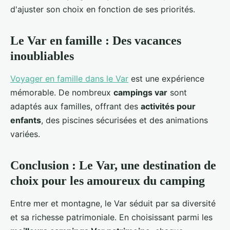
d'ajuster son choix en fonction de ses priorités.
Le Var en famille : Des vacances
inoubliables
Voyager en famille dans le Var
est une expérience
mémorable. De nombreux
campings var
sont
adaptés aux familles, offrant des
activités pour
enfants
, des piscines sécurisées et des animations
variées.
Conclusion : Le Var, une destination de
choix pour les amoureux du camping
Entre mer et montagne, le Var séduit par sa diversité
et sa richesse patrimoniale. En choisissant parmi les