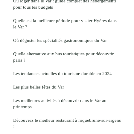
Où loger dans le Var : guide complet des hébergements
pour tous les budgets
Quelle est la meilleure période pour visiter Hyères dans
le Var ?
Où déguster les spécialités gastronomiques du Var
Quelle alternative aux bus touristiques pour découvrir
paris ?
Les tendances actuelles du tourisme durable en 2024
Les plus belles fêtes du Var
Les meilleures activités à découvrir dans le Var au
printemps
Découvrez le meilleur restaurant à roquebrune-sur-argens
!