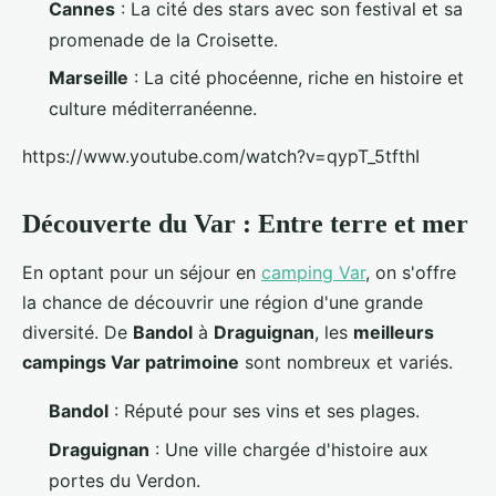
Cannes
: La cité des stars avec son festival et sa
promenade de la Croisette.
Marseille
: La cité phocéenne, riche en histoire et
culture méditerranéenne.
https://www.youtube.com/watch?v=qypT_5tfthI
Découverte du Var : Entre terre et mer
En optant pour un séjour en
camping Var
, on s'offre
la chance de découvrir une région d'une grande
diversité. De
Bandol
à
Draguignan
, les
meilleurs
campings Var patrimoine
sont nombreux et variés.
Bandol
: Réputé pour ses vins et ses plages.
Draguignan
: Une ville chargée d'histoire aux
portes du Verdon.