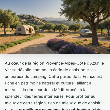
Au cœur de la région Provence-Alpes-Côte d'Azur, le
Var se dévoile comme un écrin de choix pour les
amoureux du camping. Cette partie de la France est
riche en patrimoine naturel et culturel, alliant à
merveille la douceur de la Méditerranée à la
splendeur des terres intérieures. Pour profiter au
mieux de cette région, rien de mieux que de choisir
parmi les
meilleurs campings Var patrimoine
. Mais