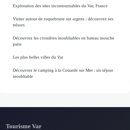
Exploration des sites incontournables du Var, France
Visiter autour de roquebrune sur argens : découvrez ses
trésors
Découvrez les croisières inoubliables en bateau mouche
paris
Les plus belles villes du Var
Découvrez le camping à la Couarde sur Mer : un séjour
inoubliable
Tourisme Var