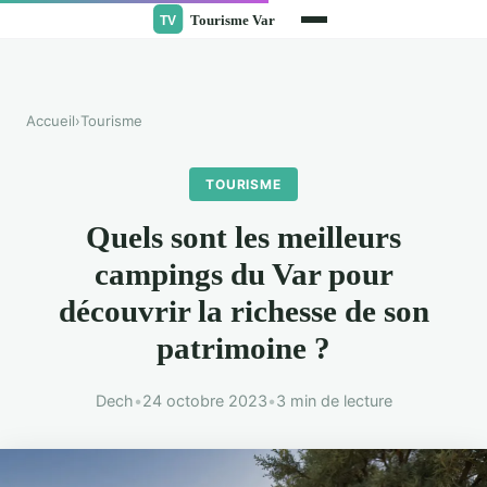
Accueil
›
Tourisme
TOURISME
Quels sont les meilleurs
campings du Var pour
découvrir la richesse de son
patrimoine ?
Dech
•
24 octobre 2023
•
3 min de lecture