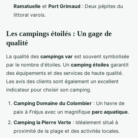
Ramatuelle
et
Port Grimaud
: Deux pépites du
littoral varois.
Les campings étoilés : Un gage de
qualité
La qualité des
campings var
est souvent symbolisée
par le nombre d'étoiles. Un
camping étoiles
garantit
des équipements et des services de haute qualité.
Les avis des clients sont également un excellent
indicateur pour choisir son camping.
Camping Domaine du Colombier
: Un havre de
paix à Fréjus avec un magnifique
parc aquatique
.
Camping la Pierre Verte
: Idéalement situé à
proximité de la plage et des activités locales.