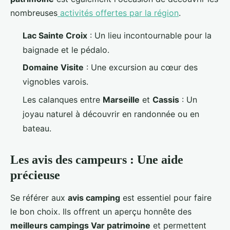
nombreuses
activités offertes par la région
.
Lac Sainte Croix
: Un lieu incontournable pour la
baignade et le pédalo.
Domaine Visite
: Une excursion au cœur des
vignobles varois.
Les calanques entre
Marseille
et
Cassis
: Un
joyau naturel à découvrir en randonnée ou en
bateau.
Les avis des campeurs : Une aide
précieuse
Se référer aux
avis camping
est essentiel pour faire
le bon choix. Ils offrent un aperçu honnête des
meilleurs campings Var patrimoine
et permettent