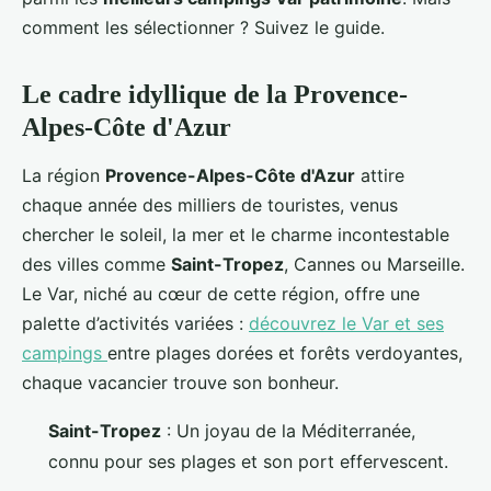
comment les sélectionner ? Suivez le guide.
Le cadre idyllique de la Provence-
Alpes-Côte d'Azur
La région
Provence-Alpes-Côte d'Azur
attire
chaque année des milliers de touristes, venus
chercher le soleil, la mer et le charme incontestable
des villes comme
Saint-Tropez
, Cannes ou Marseille.
Le Var, niché au cœur de cette région, offre une
palette d’activités variées :
découvrez le Var et ses
campings
entre plages dorées et forêts verdoyantes,
chaque vacancier trouve son bonheur.
Saint-Tropez
: Un joyau de la Méditerranée,
connu pour ses plages et son port effervescent.