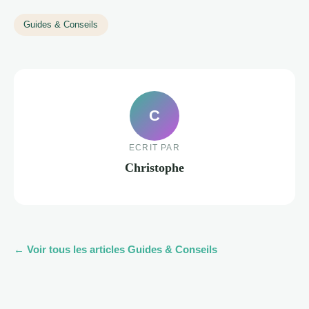
Guides & Conseils
C
ECRIT PAR
Christophe
← Voir tous les articles Guides & Conseils