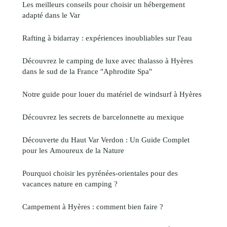
Les meilleurs conseils pour choisir un hébergement
adapté dans le Var
Rafting à bidarray : expériences inoubliables sur l'eau
Découvrez le camping de luxe avec thalasso à Hyères
dans le sud de la France "Aphrodite Spa"
Notre guide pour louer du matériel de windsurf à Hyères
Découvrez les secrets de barcelonnette au mexique
Découverte du Haut Var Verdon : Un Guide Complet
pour les Amoureux de la Nature
Pourquoi choisir les pyrénées-orientales pour des
vacances nature en camping ?
Campement à Hyères : comment bien faire ?