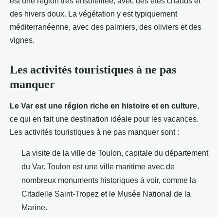
est une région très ensoleillée, avec des étés chauds et
des hivers doux. La végétation y est typiquement
méditerranéenne, avec des palmiers, des oliviers et des
vignes.
Les activités touristiques à ne pas
manquer
Le Var est une région riche en histoire et en cultur
e,
ce qui en fait une destination idéale pour les vacances.
Les activités touristiques à ne pas manquer sont :
La visite de la ville de Toulon, capitale du département
du Var. Toulon est une ville maritime avec de
nombreux monuments historiques à voir, comme la
Citadelle Saint-Tropez et le Musée National de la
Marine.