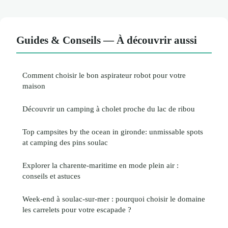
Guides & Conseils — À découvrir aussi
Comment choisir le bon aspirateur robot pour votre
maison
Découvrir un camping à cholet proche du lac de ribou
Top campsites by the ocean in gironde: unmissable spots
at camping des pins soulac
Explorer la charente-maritime en mode plein air :
conseils et astuces
Week-end à soulac-sur-mer : pourquoi choisir le domaine
les carrelets pour votre escapade ?