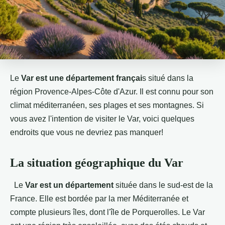
Le
Var est une département françai
s situé dans la
région Provence-Alpes-Côte d'Azur. Il est connu pour son
climat méditerranéen, ses plages et ses montagnes. Si
vous avez l'intention de visiter le Var, voici quelques
endroits que vous ne devriez pas manquer!
La situation géographique du Var
Le
Var est un département
située dans le sud-est de la
France. Elle est bordée par la mer Méditerranée et
compte plusieurs îles, dont l'île de Porquerolles. Le Var