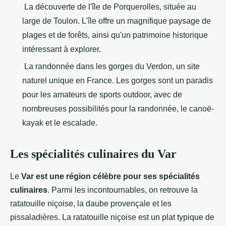
La découverte de l'île de Porquerolles, située au
large de Toulon. L'île offre un magnifique paysage de
plages et de forêts, ainsi qu'un patrimoine historique
intéressant à explorer.
La randonnée dans les gorges du Verdon, un site
naturel unique en France. Les gorges sont un paradis
pour les amateurs de sports outdoor, avec de
nombreuses possibilités pour la randonnée, le canoë-
kayak et le escalade.
Les spécialités culinaires du Var
Le
Var est une région célèbre pour ses spécialités
culinaires
. Parmi les incontournables, on retrouve la
ratatouille niçoise, la daube provençale et les
pissaladières. La ratatouille niçoise est un plat typique de